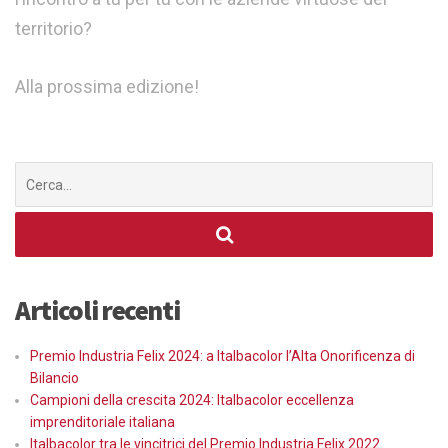
territorio?
Alla prossima edizione!
Cerca
per:
Articoli recenti
Premio Industria Felix 2024: a Italbacolor l’Alta Onorificenza di
Bilancio
Campioni della crescita 2024: Italbacolor eccellenza
imprenditoriale italiana
Italbacolor tra le vincitrici del Premio Industria Felix 2022