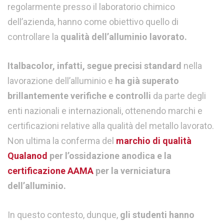
regolarmente presso il laboratorio chimico
dell’azienda, hanno come obiettivo quello di
controllare la
qualità dell’alluminio lavorato.
Italbacolor, infatti, segue precisi standard
nella
lavorazione dell’alluminio e
ha già superato
brillantemente verifiche e controlli
da parte degli
enti nazionali e internazionali, ottenendo marchi e
certificazioni relative alla qualità del metallo lavorato.
Non ultima la conferma del
marchio di qualità
Qualanod
per l’ossidazione anodica e la
certificazione AAMA
per la verniciatura
dell’alluminio.
In questo contesto, dunque,
gli studenti hanno