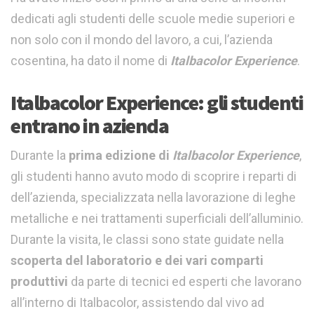
dedicati agli studenti delle scuole medie superiori e
non solo con il mondo del lavoro, a cui, l’azienda
cosentina, ha dato il nome di
Italbacolor Experience
.
Italbacolor Experience: gli studenti
entrano in azienda
Durante la
prima edizione di
Italbacolor Experience
,
gli studenti hanno avuto modo di scoprire i reparti di
dell’azienda, specializzata nella lavorazione di leghe
metalliche e nei trattamenti superficiali dell’alluminio.
Durante la visita, le classi sono state guidate nella
scoperta del laboratorio e dei vari comparti
produttivi
da parte di tecnici ed esperti che lavorano
all’interno di Italbacolor, assistendo dal vivo ad