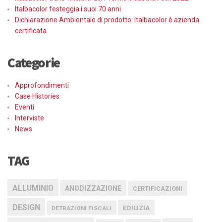
Italbacolor festeggia i suoi 70 anni
Dichiarazione Ambientale di prodotto: Italbacolor è azienda
certificata
Categorie
Approfondimenti
Case Histories
Eventi
Interviste
News
TAG
ALLUMINIO
ANODIZZAZIONE
CERTIFICAZIONI
DESIGN
EDILIZIA
DETRAZIONI FISCALI