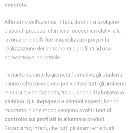
concreta.
All’interno dell’azienda, infatti, da anni si svolgono
elaborati processi chimici e meccanici relativi alla
lavorazione dell’alluminio, utilizzato poi per la
realizzazione dei serramenti e profilati ad uso
domestico e industriale.
Pertanto, durante la giornata formativa, gli studenti
hanno colto l’occasione per visitare tutti gli ambienti
in cui si divide l’azienda, tra cui anche il
laboratorio
chimico
. Qui,
ingegneri e chimici esperti
, hanno
mostrato in che modo vengono svolti i
test di
controllo sui profilati in alluminio
prodotti.
Ricordiamo, infatti, che tutti gli esami effettuati