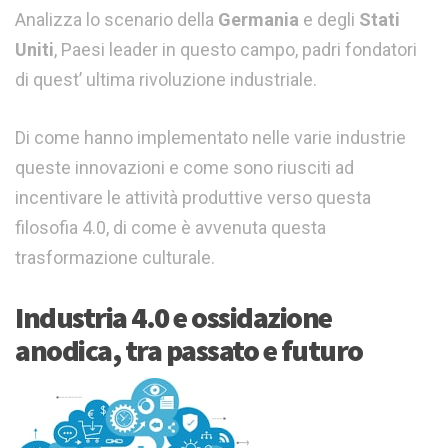
Analizza lo scenario della
Germania
e degli
Stati
Uniti
, Paesi leader in questo campo, padri fondatori
di quest’ ultima rivoluzione industriale.
Di come hanno implementato nelle varie industrie
queste innovazioni e come sono riusciti ad
incentivare le attività produttive verso questa
filosofia 4.0, di come è avvenuta questa
trasformazione culturale.
Industria 4.0 e ossidazione
anodica, tra passato e futuro