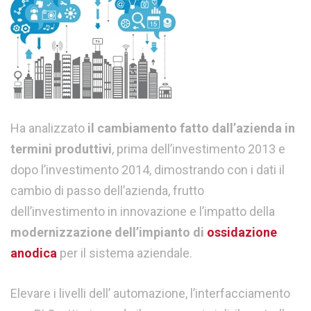
Ha analizzato
il cambiamento fatto dall’azienda in
termini produttivi
, prima dell’investimento 2013 e
dopo l’investimento 2014, dimostrando con i dati il
cambio di passo dell’azienda, frutto
dell’investimento in innovazione e l’impatto della
modernizzazione dell’impianto di
ossidazione
anodica
per il sistema aziendale.
Elevare i livelli dell’ automazione, l’interfacciamento