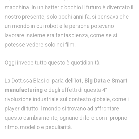
macchina. In un batter d’occhio il futuro è diventato il
nostro presente, solo pochi anni fa, si pensava che
un mondo in cui robot e le persone potevano
lavorare insieme era fantascienza, come se si
potesse vedere solo nei film.
Oggi invece tutto questo è quotidianità.
La Dott.ssa Blasi ci parla dell’
Iot, Big Data e Smart
manufacturing
e degli effetti di questa 4°
rivoluzione industriale sul contesto globale, come i
player di tutto il mondo si trovano ad affrontare
questo cambiamento, ognuno di loro con il proprio
ritmo, modello e peculiarità.