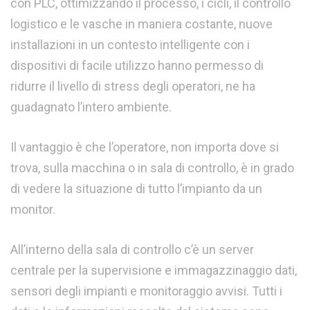
con PLC, ottimizzando il processo, i cicli, il controllo
logistico e le vasche in maniera costante, nuove
installazioni in un contesto intelligente con i
dispositivi di facile utilizzo hanno permesso di
ridurre il livello di stress degli operatori, ne ha
guadagnato l’intero ambiente.
Il vantaggio è che l’operatore, non importa dove si
trova, sulla macchina o in sala di controllo, è in grado
di vedere la situazione di tutto l’impianto da un
monitor.
All’interno della sala di controllo c’è un server
centrale per la supervisione e immagazzinaggio dati,
sensori degli impianti e monitoraggio avvisi. Tutti i