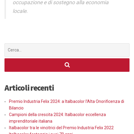
occupazione e di sostegno alla economia
locale.
Cerca
per:
Articoli recenti
Premio Industria Felix 2024: a Italbacolor l’Alta Onorificenza di
Bilancio
Campioni della crescita 2024: Italbacolor eccellenza
imprenditoriale italiana
Italbacolor tra le vincitrici del Premio Industria Felix 2022