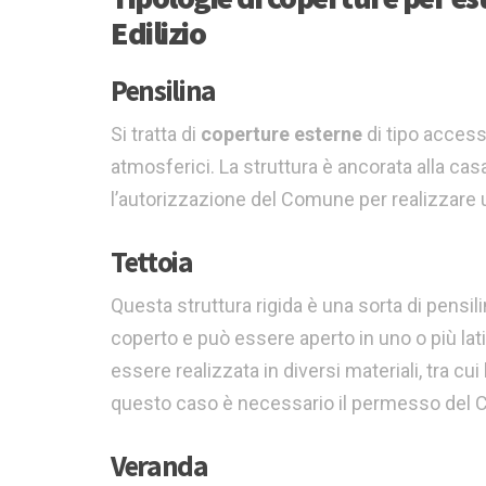
Edilizio
Pensilina
Si tratta di
coperture esterne
di tipo access
atmosferici. La struttura è ancorata alla casa
l’autorizzazione del Comune per realizzare 
Tettoia
Questa struttura rigida è una sorta di pensilin
coperto e può essere aperto in uno o più lat
essere realizzata in diversi materiali, tra cui 
questo caso è necessario il permesso del
Veranda