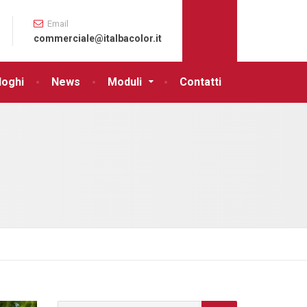
Email
commerciale@italbacolor.it
loghi
News
Moduli
Contatti