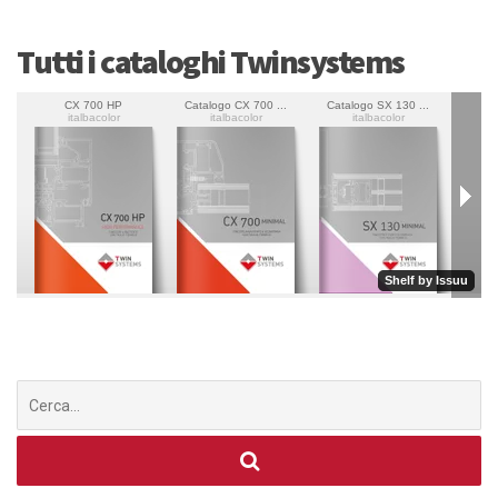
Tutti i cataloghi Twinsystems
Cerca
per: