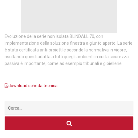
Evoluzione della serie non isolata BLINDALL 70, con
implementazione della soluzione finestra a giunto aperto. La serie
è stata certificata anti-proiettile secondo la normativa in vigore,
risultando quindi adatta a tutti quegli ambienti in cui la sicurezza
passiva è importante, come ad esempio tribunali e gioiellerie.
download scheda tecnica
Cerca
per: