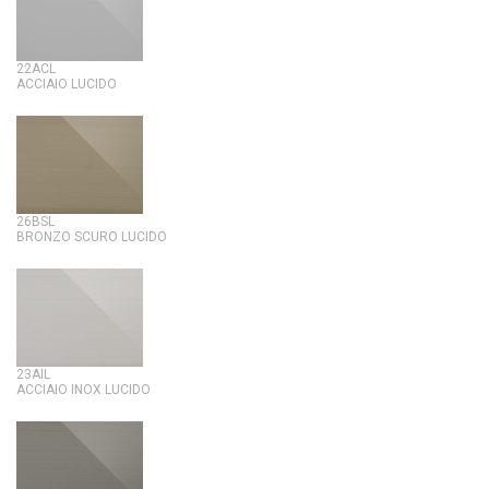
22ACL
ACCIAIO LUCIDO
26BSL
BRONZO SCURO LUCIDO
23AIL
ACCIAIO INOX LUCIDO