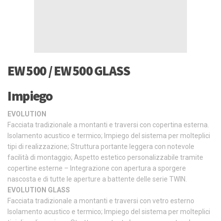
EW 500 / EW 500 GLASS
Impiego
EVOLUTION
Facciata tradizionale a montanti e traversi con copertina esterna.
Isolamento acustico e termico; Impiego del sistema per molteplici
tipi di realizzazione; Struttura portante leggera con notevole
facilità di montaggio; Aspetto estetico personalizzabile tramite
copertine esterne – Integrazione con apertura a sporgere
nascosta e di tutte le aperture a battente delle serie TWIN.
EVOLUTION GLASS
Facciata tradizionale a montanti e traversi con vetro esterno
Isolamento acustico e termico; Impiego del sistema per molteplici