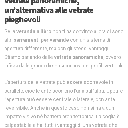
Vetrate panoramiche,
un’alternativa alle vetrate
pieghevoli
Se la
veranda a libro
non ti ha convinto allora ci sono
altri
serramenti per verande
con un sistema di
apertura differente, ma con gli stessi vantaggi.
Stiamo parlando delle
vetrate panoramiche
, ovvero
infissi dalle grandi dimensioni privi dei profili verticali.
L’apertura delle vetrate può essere scorrevole in
parallelo, cioè le ante scorrono l’una sull’altra. Oppure
l’apertura può essere centrale o laterale, con anta
reversibile. Anche in questo caso non si ha alcun
impatto visivo né barriera architettonica. La soglia è
calpestabile e hai tutti i vantaggi di una vetrata che