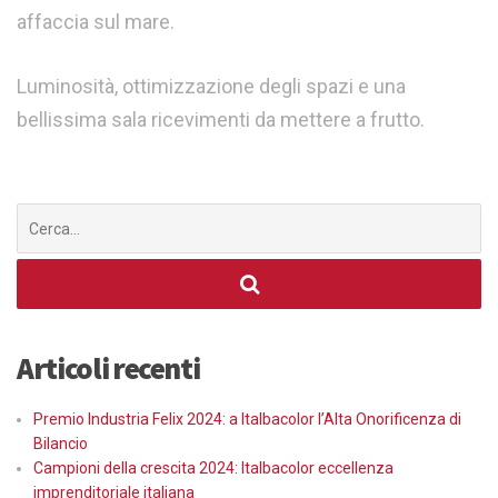
affaccia sul mare.
Luminosità, ottimizzazione degli spazi e una
bellissima sala ricevimenti da mettere a frutto.
Cerca
per:
Articoli recenti
Premio Industria Felix 2024: a Italbacolor l’Alta Onorificenza di
Bilancio
Campioni della crescita 2024: Italbacolor eccellenza
imprenditoriale italiana