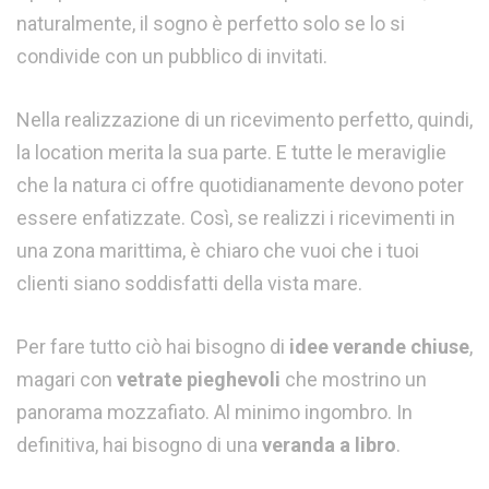
naturalmente, il sogno è perfetto solo se lo si
condivide con un pubblico di invitati.
Nella realizzazione di un ricevimento perfetto, quindi,
la location merita la sua parte. E tutte le meraviglie
che la natura ci offre quotidianamente devono poter
essere enfatizzate. Così, se realizzi i ricevimenti in
una zona marittima, è chiaro che vuoi che i tuoi
clienti siano soddisfatti della vista mare.
Per fare tutto ciò hai bisogno di
idee verande chiuse
,
magari con
vetrate pieghevoli
che mostrino un
panorama mozzafiato. Al minimo ingombro. In
definitiva, hai bisogno di una
veranda a libro
.