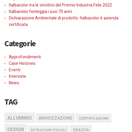
Italbacolor tra le vincitrici del Premio Industria Felix 2022
Italbacolor festeggia i suoi 70 anni
Dichiarazione Ambientale di prodotto: Italbacolor è azienda
certificata
Categorie
Approfondimenti
Case Histories
Eventi
Interviste
News
TAG
ALLUMINIO
ANODIZZAZIONE
CERTIFICAZIONI
DESIGN
EDILIZIA
DETRAZIONI FISCALI