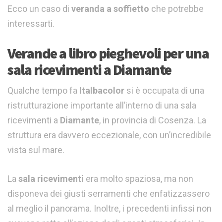
Ecco un caso di
veranda a soffietto
che potrebbe
interessarti.
Verande a libro pieghevoli per una
sala ricevimenti a Diamante
Qualche tempo fa
Italbacolor
si è occupata di una
ristrutturazione importante all’interno di una sala
ricevimenti a
Diamante
, in provincia di Cosenza. La
struttura era davvero eccezionale, con un’incredibile
vista sul mare.
La
sala ricevimenti
era molto spaziosa, ma non
disponeva dei giusti serramenti che enfatizzassero
al meglio il panorama. Inoltre, i precedenti infissi non